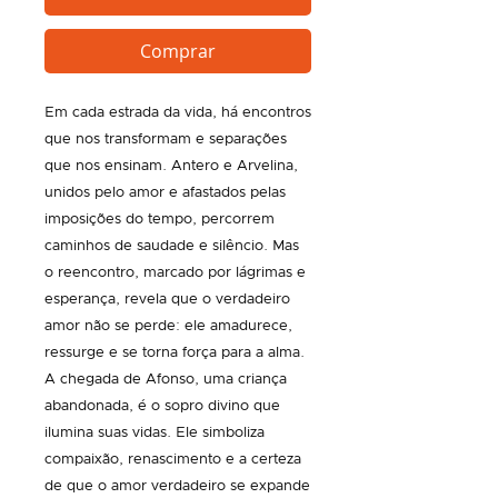
Comprar
Em cada estrada da vida, há encontros
que nos transformam e separações
que nos ensinam. Antero e Arvelina,
unidos pelo amor e afastados pelas
imposições do tempo, percorrem
caminhos de saudade e silêncio. Mas
o reencontro, marcado por lágrimas e
esperança, revela que o verdadeiro
amor não se perde: ele amadurece,
ressurge e se torna força para a alma.
A chegada de Afonso, uma criança
abandonada, é o sopro divino que
ilumina suas vidas. Ele simboliza
compaixão, renascimento e a certeza
de que o amor verdadeiro se expande