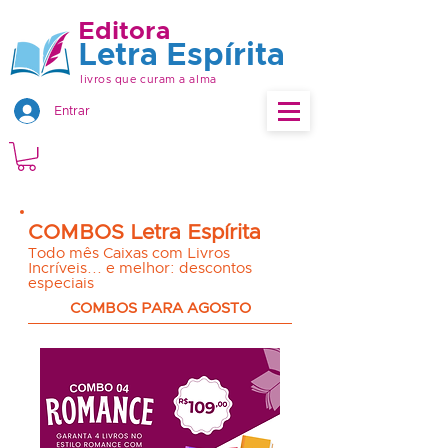
Editora
Letra Espírita
livros que curam a alma
Entrar
COMBOS Letra Espírita
Todo mês Caixas com Livros
Incríveis... e melhor: descontos
especiais
COMBOS PARA AGOSTO