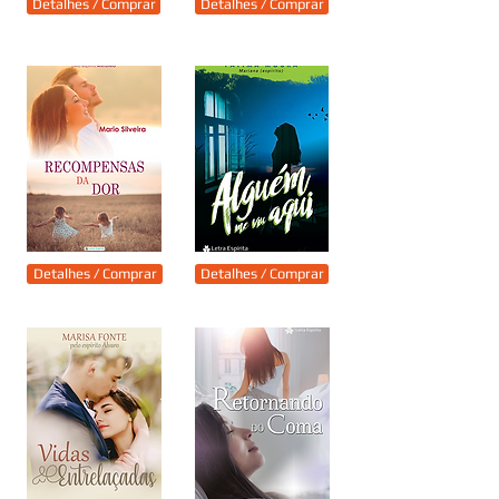
Detalhes / Comprar
Detalhes / Comprar
Detalhes / Comprar
Detalhes / Comprar