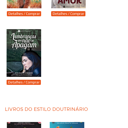
Detalhes / Comprar
Detalhes / Comprar
Detalhes / Comprar
LIVROS DO ESTILO DOUTRINÁRIO