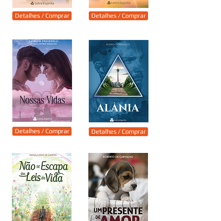
Detalhes / Comprar
Detalhes / Comprar
Detalhes / Comprar
Detalhes / Comprar