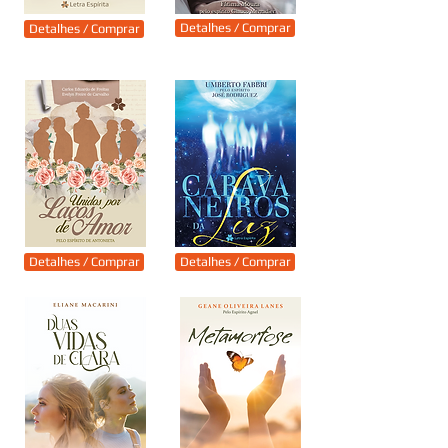
Detalhes / Comprar
Detalhes / Comprar
Detalhes / Comprar
Detalhes / Comprar