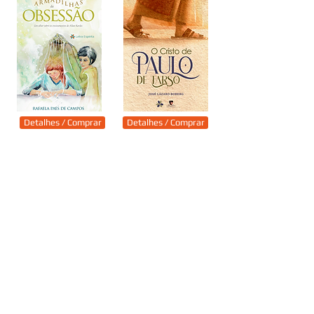
Detalhes / Comprar
Detalhes / Comprar
Detalhes / Comprar
Detalhes / Comprar