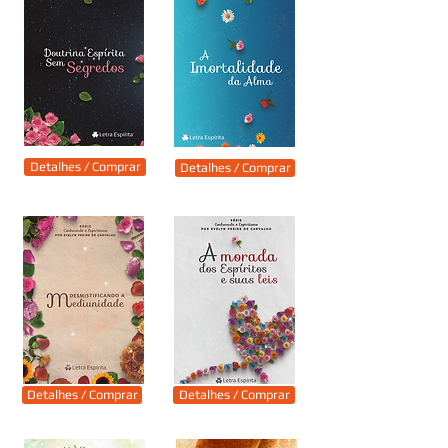
Detalhes / Comprar
Detalhes / Comprar
Detalhes / Comprar
Detalhes / Comprar