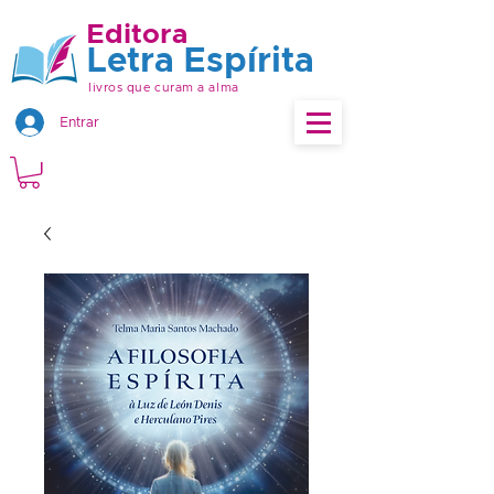
Editora
Letra Espírita
livros que curam a alma
Entrar